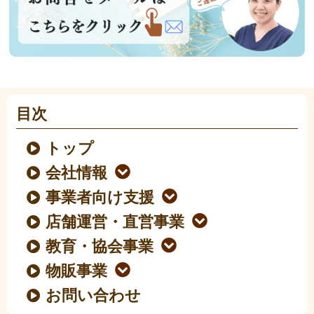
目次
トップ
会社情報
事業者向け支援
店舗運営・直営事業
教育・協会事業
物販事業
お問い合わせ