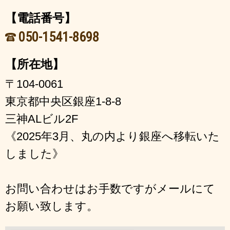
【電話番号】
050-1541-8698
【所在地】
〒104-0061
東京都中央区銀座1-8-8
三神ALビル2F
《2025年3月、丸の内より銀座へ移転いた
しました》
お問い合わせはお手数ですがメールにて
お願い致します。