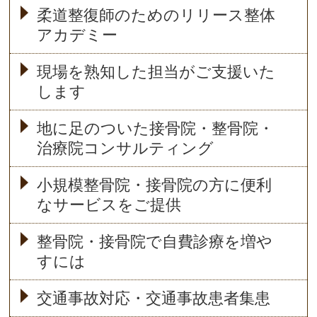
柔道整復師のためのリリース整体
アカデミー
現場を熟知した担当がご支援いた
します
地に足のついた接骨院・整骨院・
治療院コンサルティング
小規模整骨院・接骨院の方に便利
なサービスをご提供
整骨院・接骨院で自費診療を増や
すには
交通事故対応・交通事故患者集患