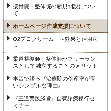
接骨院・整体院の新規開設につい
て
ホームページ作成支援について
O2プロクリーム ～効果と活用法
～
柔道整復師・整体師がフリーラン
スとして独立することのメリット
本音で語る『治療院の倒産率が高
いシンプルな理由』
『王道実践経営』自費診療移行セ
ミナー