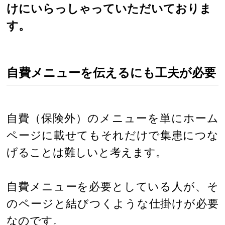
けにいらっしゃっていただいておりま
す。
自費メニューを伝えるにも工夫が必要
自費（保険外）のメニューを単にホーム
ページに載せてもそれだけで集患につな
げることは難しいと考えます。
自費メニューを必要としている人が、そ
のページと結びつくような仕掛けが必要
なのです。