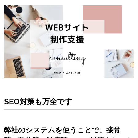
SEO対策も万全です
弊社のシステムを使うことで、接骨