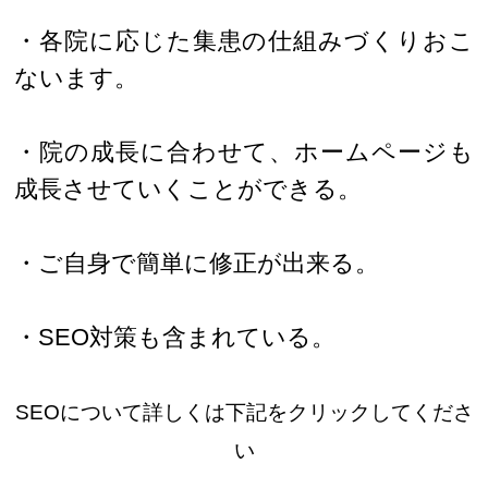
・各院に応じた集患の仕組みづくりおこ
ないます。
・院の成長に合わせて、ホームページも
成長させていくことができる。
・ご自身で簡単に修正が出来る。
・SEO対策も含まれている。
SEOについて詳しくは下記をクリックしてくださ
い