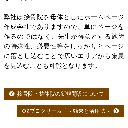
弊社は接骨院を母体としたホームページ
作成会社でありますので、単にページを
作るのではなく、先生が得意とする施術
の特殊性、必要性等をしっかりとページ
に落とし込むことで広いエリアから集患
を見込むことも可能となります。
接骨院・整体院の新規開設について
O2プロクリーム ～効果と活用法～