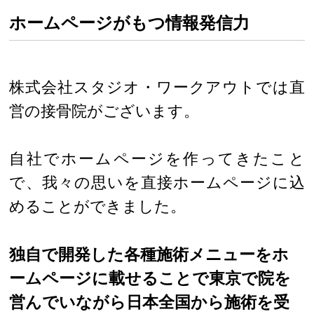
ホームページがもつ情報発信力
株式会社スタジオ・ワークアウトでは直
営の接骨院がございます。
自社でホームページを作ってきたこと
で、我々の思いを直接ホームページに込
めることができました。
独自で開発した各種施術メニューをホ
ームページに載せることで東京で院を
営んでいながら日本全国から施術を受