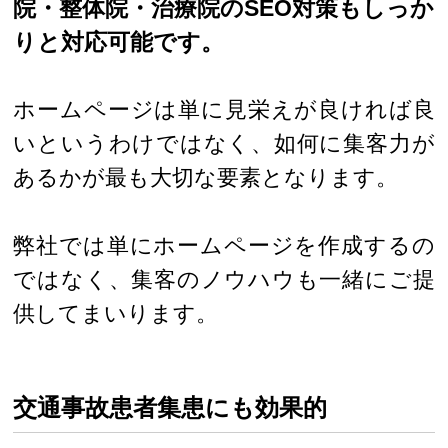
院・整体院・治療院のSEO対策もしっか
りと対応可能です。
ホームページは単に見栄えが良ければ良
いというわけではなく、如何に集客力が
あるかが最も大切な要素となります。
弊社では単にホームページを作成するの
ではなく、集客のノウハウも一緒にご提
供してまいります。
交通事故患者集患にも効果的