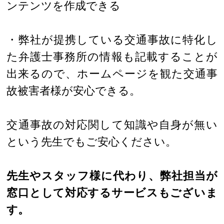
ンテンツを作成できる
・弊社が提携している交通事故に特化し
た弁護士事務所の情報も記載することが
出来るので、ホームページを観た交通事
故被害者様が安心できる。
交通事故の対応関して知識や自身が無い
という先生でもご安心ください。
先生やスタッフ様に代わり、弊社担当が
窓口として対応するサービスもございま
す。