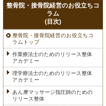
整骨院・接骨院経営の
お役立ちコ
ラム
(目次)
整骨院・接骨院経営のお役立ちコ
ラムトップ
作業療法士のためのリリース整体
アカデミー
理学療法士のためのリリース整体
アカデミー
あん摩マッサージ指圧師のための
リリース整体