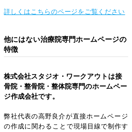
詳しくはこちらのページをご覧ください
他にはない治療院専門ホームページの
特徴
株式会社スタジオ・ワークアウトは接
骨院・整骨院・整体院専門のホームペー
ジ作成会社です。
弊社代表の高野良介が直接ホームページ
の作成に関わることで現場目線で制作す