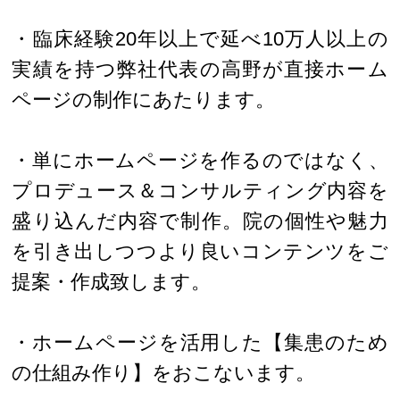
・臨床経験20年以上で延べ10万人以上の
実績を持つ弊社代表の高野が直接ホーム
ページの制作にあたります。
・単にホームページを作るのではなく、
プロデュース＆コンサルティング内容を
盛り込んだ内容で制作。院の個性や魅力
を引き出しつつより良いコンテンツをご
提案・作成致します。
・ホームページを活用した【集患のため
の仕組み作り】をおこないます。