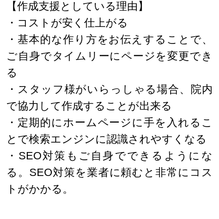
【作成支援としている理由】
・コストが安く仕上がる
・基本的な作り方をお伝えすることで、
ご自身でタイムリーにページを変更でき
る
・スタッフ様がいらっしゃる場合、院内
で協力して作成することが出来る
・定期的にホームページに手を入れるこ
とで検索エンジンに認識されやすくなる
・SEO対策もご自身でできるようにな
る。SEO対策を業者に頼むと非常にコス
トがかかる。