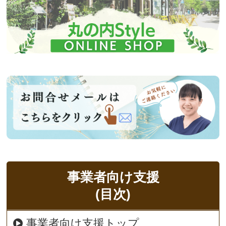
事業者向け支援
(目次)
事業者向け支援トップ