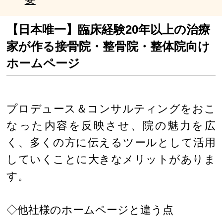
【日本唯一】臨床経験20年以上の治療
家が作る接骨院・整骨院・整体院向け
ホームページ
プロデュース＆コンサルティングをおこ
なった内容を反映させ、院の魅力を広
く、多くの方に伝えるツールとして活用
していくことに大きなメリットがありま
す。
◇他社様のホームページと違う点