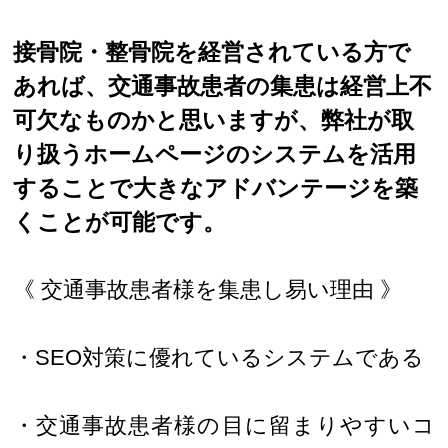
接骨院・整骨院を経営されている方で
あれば、交通事故患者の集患は経営上不
可欠なものかと思いますが、弊社が取
り扱うホームページのシステムを活用
することで大きなアドバンテージを築
くことが可能です。
《 交通事故患者様を集患し易い理由 》
・SEO対策に優れているシステムである
・交通事故患者様の目に留まりやすいコ