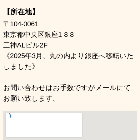
【所在地】
〒104-0061
東京都中央区銀座1-8-8
三神ALビル2F
《2025年3月、丸の内より銀座へ移転いた
しました》
お問い合わせはお手数ですがメールにて
お願い致します。