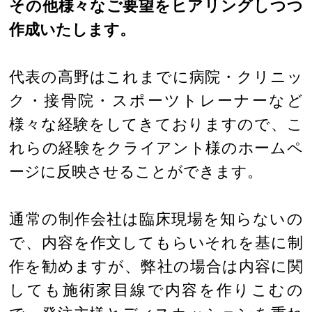
その他様々なご要望をヒアリングしつつ
作成いたします。
代表の高野はこれまでに病院・クリニッ
ク・接骨院・スポーツトレーナーなど
様々な経験をしてきておりますので、こ
れらの経験をクライアント様のホームペ
ージに反映させることができます。
通常の制作会社は臨床現場を知らないの
で、内容を作文してもらいそれを基に制
作を勧めますが、弊社の場合は内容に関
しても施術家目線で内容を作りこむの