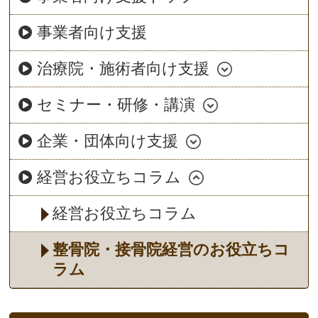
事業者向け支援
治療院・施術者向け支援
セミナー・研修・講演
企業・団体向け支援
経営お役立ちコラム
経営お役立ちコラム
整骨院・接骨院経営のお役立ちコ
ラム