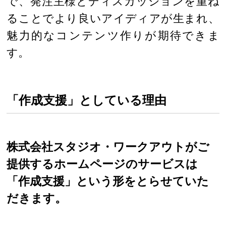
で、発注主様とディスカッションを重ね
ることでより良いアイディアが生まれ、
魅力的なコンテンツ作りが期待できま
す。
「作成支援」としている理由
株式会社スタジオ・ワークアウトがご
提供するホームページのサービスは
「作成支援」という形をとらせていた
だきます。