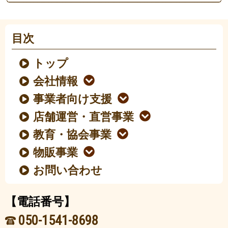
目次
トップ
会社情報
事業者向け支援
店舗運営・直営事業
教育・協会事業
物販事業
お問い合わせ
【電話番号】
050-1541-8698