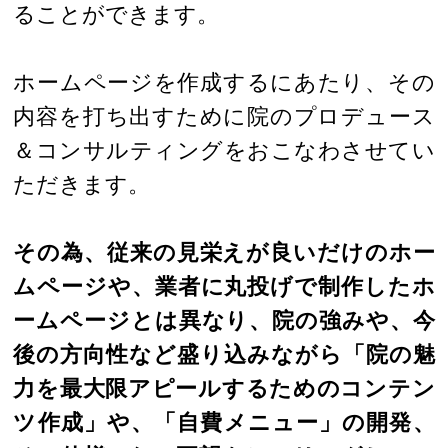
ることができます。
ホームページを作成するにあたり、その
内容を打ち出すために院のプロデュース
＆コンサルティングをおこなわさせてい
ただきます。
その為、従来の見栄えが良いだけのホー
ムページや、業者に丸投げで制作したホ
ームページとは異なり、院の強みや、今
後の方向性など盛り込みながら「院の魅
力を最大限アピールするためのコンテン
ツ作成」や、「自費メニュー」の開発、